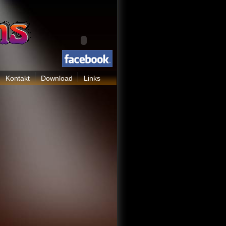
Kontakt
Download
Links