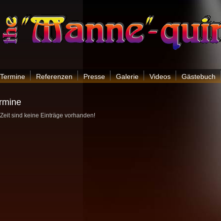
Termine
Referenzen
Presse
Galerie
Videos
Gästebuch
rmine
 Zeit sind keine Einträge vorhanden!